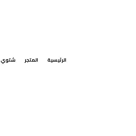
الرئيسية
المتجر
شتوي