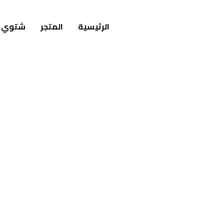
الرئيسية
المتجر
شتوي