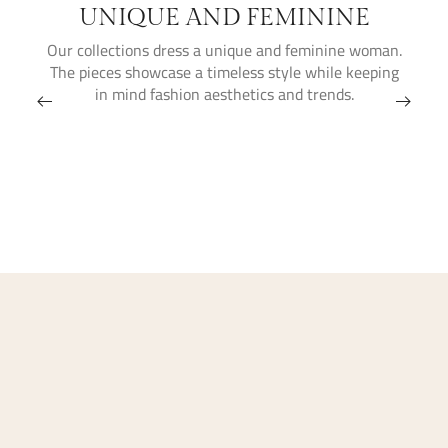
UNIQUE AND FEMININE
Our collections dress a unique and feminine woman.
The pieces showcase a timeless style while keeping
in mind fashion aesthetics and trends.