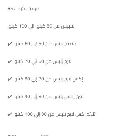
موديل كود 857
التلبيس من 50 كيلوا الي 100 كيلوا
✔️ ميديم يلبس من 50 إلي 60 كيلوا
✔️ لارج يلبس من 60 الي 70 كيلوا
✔️ إكس لارج يلبس من 70 إلي 80 كيلوا
✔️ اتنين إكس يلبس من 80 إلي 90 كيلوا
✔️ تلاته إكس لارج يلبس من 90 إلي 100 كيلوا