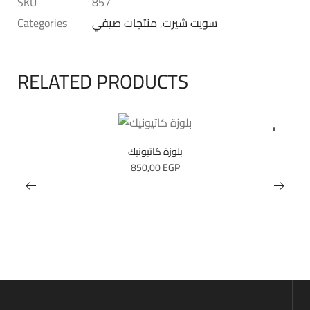
SKU
857
سويت شيرت
,
منتجات صيفي
Categories
RELATED PRODUCTS
بلوزة كاتيونيك
850,00
EGP