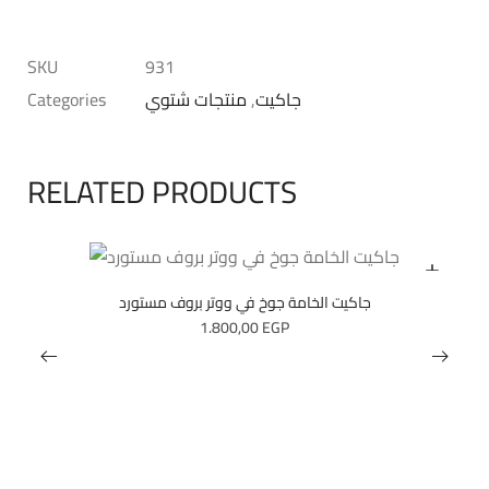
SKU
931
جاكيت
,
منتجات شتوي
Categories
RELATED PRODUCTS
جاكيت الخامة جوخ في ووتر بروف مستورد
1.800,00
EGP