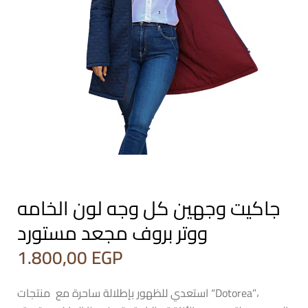
جاكيت وجهين كل وجه لون الخامه
ووتر بروف مجعد مستورد
1.800,00
EGP
استعدي للظهور بإطلالة ساحرة مع منتجات “Dotorea”،