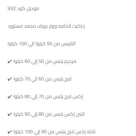
موديل كود 932
جاكيت الخامه ووتر بروف مجعد مستورد
التلبيس من 50 كيلوا الي 100 كيلوا
✔️ ميديم يلبس من 50 إلي 60 كيلوا
✔️ لارج يلبس من 60 الي 70 كيلوا
✔️ إكس لارج يلبس من 70 إلي 80 كيلوا
✔️ اتنين إكس يلبس من 80 إلي 90 كيلوا
✔️ تلاته إكس لارج يلبس من 90 إلي 100 كيلوا