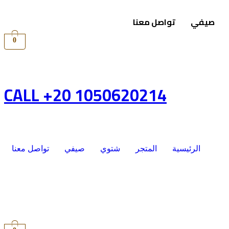
صيفي
تواصل معنا
0
CALL +20 1050620214
الرئيسية
المتجر
شتوي
صيفي
تواصل معنا