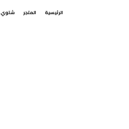
الرئيسية
المتجر
شتوي