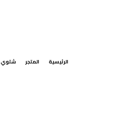
الرئيسية
المتجر
شتوي