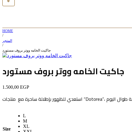
0
HOME
/
المتجر
/
جاكيت الخامه ووتر بروف مستورد
جاكيت الخامه ووتر بروف مستورد
1.500,00
EGP
L
M
XL
Size
XXL