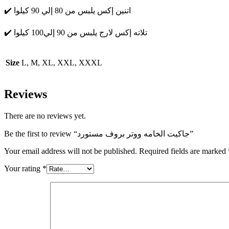
✔️ اتنين إكس يلبس من 80 إلي 90 كيلوا
✔️ تلاته إكس لارج يلبس من 90 إلي100 كيلوا
Size
L, M, XL, XXL, XXXL
Reviews
There are no reviews yet.
Be the first to review “جاكيت الخامه ووتر بروف مستورد”
Your email address will not be published.
Required fields are marked
Your rating
*