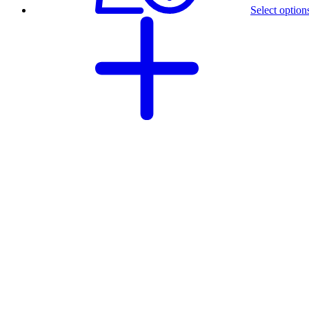
Select option