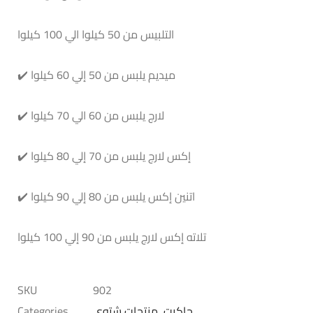
التلبيس من 50 كيلوا الي 100 كيلوا
✔️ ميديم يلبس من 50 إلي 60 كيلوا
✔️ لارج يلبس من 60 الي 70 كيلوا
✔️ إكس لارج يلبس من 70 إلي 80 كيلوا
✔️ اتنين إكس يلبس من 80 إلي 90 كيلوا
تلاته إكس لارج يلبس من 90 إلي 100 كيلوا
SKU
902
جاكيت
,
منتجات شتوي
Categories