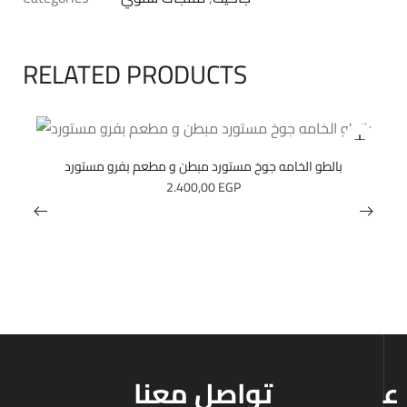
RELATED PRODUCTS
بالطو الخامه جوخ مستورد مبطن و مطعم بفرو مستورد
2.400,00
EGP
ع
تواصل معنا