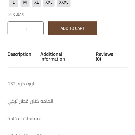
L
M
XL
XXL
XXXL
CLEAR
ADD TO CART
Description
Additional
Reviews
information
(0)
بلوزة كود 132
الخامه كتان قطن تركي
المقاسات المتاحة