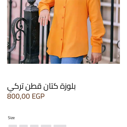
بلوزة كتان قطن تركي
800,00
EGP
Size