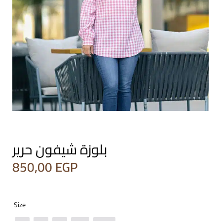
بلوزة شيفون حرير
850,00
EGP
Size