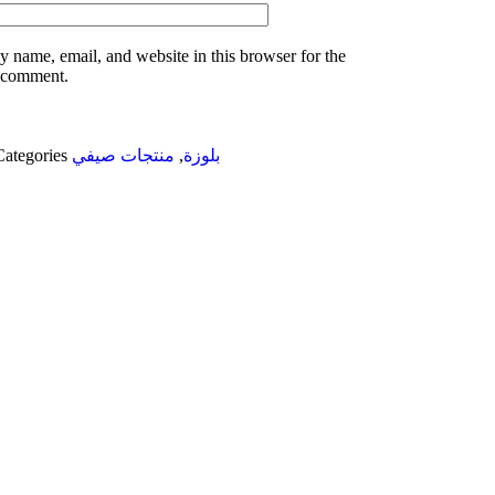
 name, email, and website in this browser for the
I comment.
Categories
منتجات صيفي
,
بلوزة