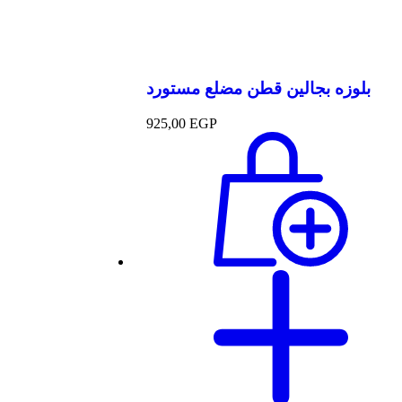
بلوزه بجالين قطن مضلع مستورد
925,00
EGP