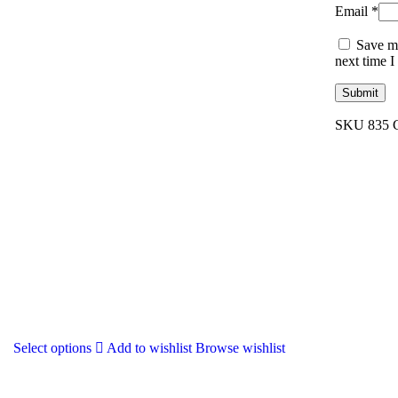
Email
*
Save my
next time 
SKU
835
Select options
Add to wishlist
Browse wishlist