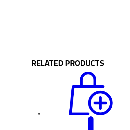
RELATED PRODUCTS