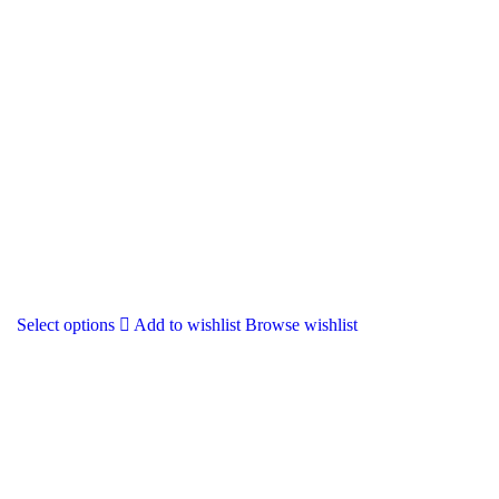
Select options
Add to wishlist
Browse wishlist