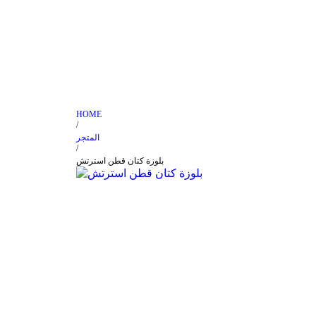
HOME
/
المتجر
/
بلوزة كتان قطن استرتش