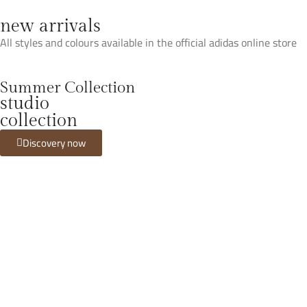
new arrivals
All styles and colours available in the official adidas online store
Summer Collection
studio
collection
Discovery now