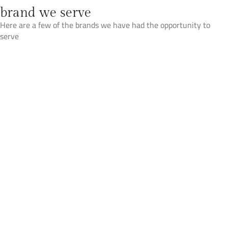
brand we serve
Here are a few of the brands we have had the opportunity to
serve